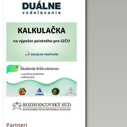
Partneri