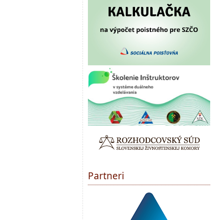
Partneri