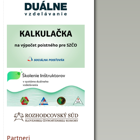
Partneri