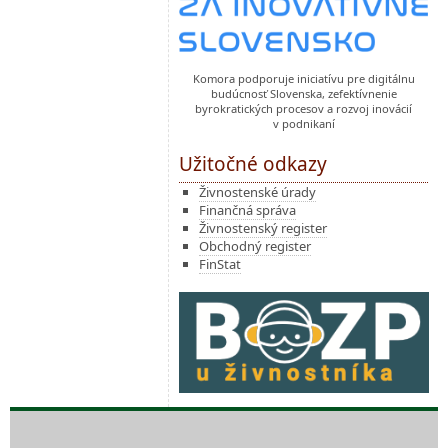
Komora podporuje iniciatívu pre digitálnu
budúcnosť Slovenska, zefektívnenie
byrokratických procesov a rozvoj inovácií
v podnikaní
Užitočné odkazy
Živnostenské úrady
Finančná správa
Živnostenský register
Obchodný register
FinStat