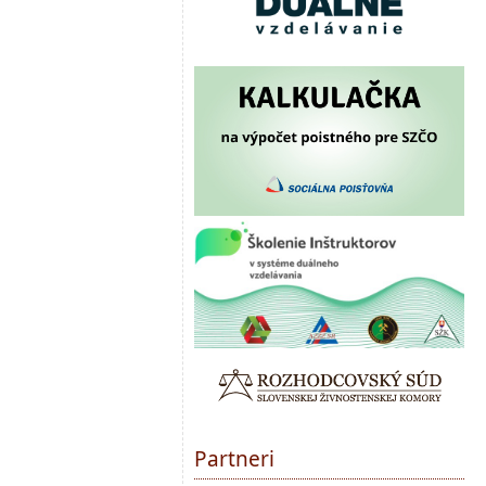
Partneri