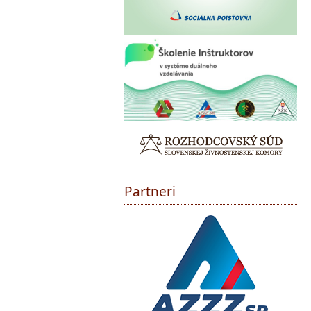
Partneri