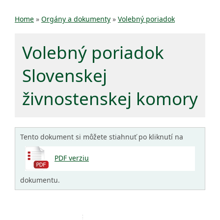
Home
»
Orgány a dokumenty
»
Volebný poriadok
Volebný poriadok
Slovenskej
živnostenskej komory
Tento dokument si môžete stiahnuť po kliknutí na
PDF verziu
dokumentu.