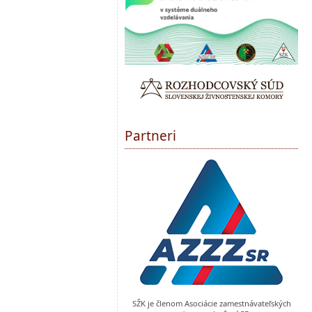
Partneri
SŽK je členom Asociácie zamestnávateľských