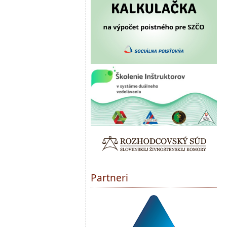
Partneri