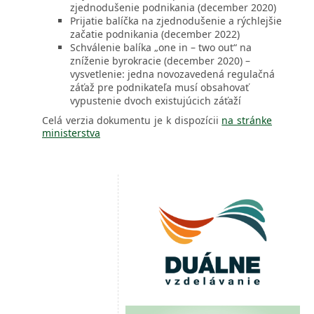
zjednodušenie podnikania (december 2020)
Prijatie balíčka na zjednodušenie a rýchlejšie
začatie podnikania (december 2022)
Schválenie balíka „one in – two out“ na
zníženie byrokracie (december 2020) –
vysvetlenie: jedna novozavedená regulačná
záťaž pre podnikateľa musí obsahovať
vypustenie dvoch existujúcich záťaží
Celá verzia dokumentu je k dispozícii
na stránke
ministerstva